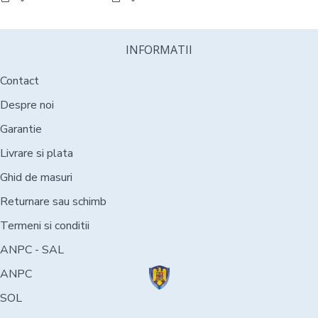
INFORMATII
Contact
Despre noi
Garantie
Livrare si plata
Ghid de masuri
Returnare sau schimb
Termeni si conditii
ANPC - SAL
ANPC
SOL