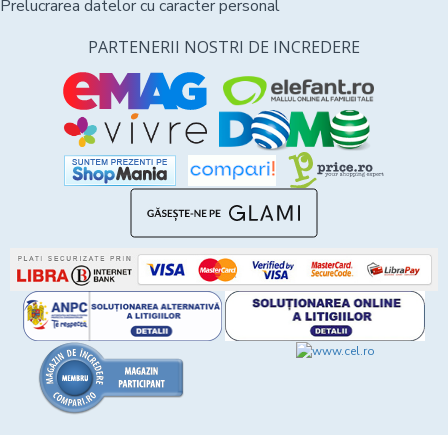
Prelucrarea datelor cu caracter personal
PARTENERII NOSTRI DE INCREDERE