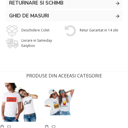
RETURNARE SI SCHIMB
GHID DE MASURI
Deschidere Colet
Retur Garantat in 14 zile
Livrare in Sameday
Easybox
PRODUSE DIN ACEEASI CATEGORIE