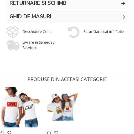
RETURNARE SI SCHIMB
GHID DE MASURI
Deschidere Colet
Retur Garantat in 14 zile
Livrare in Sameday
Easybox
PRODUSE DIN ACEEASI CATEGORIE