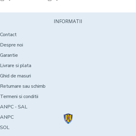
INFORMATII
Contact
Despre noi
Garantie
Livrare si plata
Ghid de masuri
Returnare sau schimb
Termeni si conditii
ANPC - SAL
ANPC
SOL