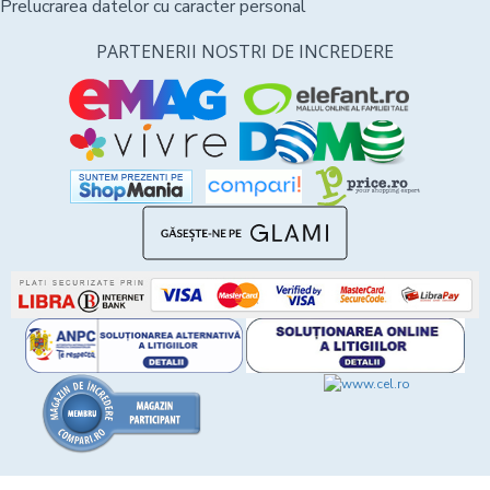
Prelucrarea datelor cu caracter personal
PARTENERII NOSTRI DE INCREDERE