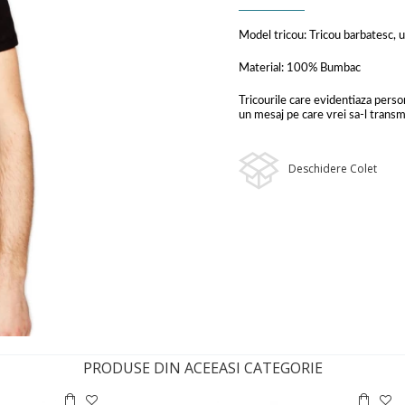
Model tricou: Tricou barbatesc, 
Material: 100% Bumbac
Tricourile care evidentiaza person
un mesaj pe care vrei sa-l transmi
Deschidere Colet
PRODUSE DIN ACEEASI CATEGORIE