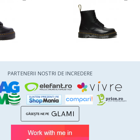
PARTENERII NOSTRI DE INCREDERE