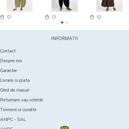
INFORMATII
Contact
Despre noi
Garantie
Livrare si plata
Ghid de masuri
Returnare sau schimb
Termeni si conditii
ANPC - SAL