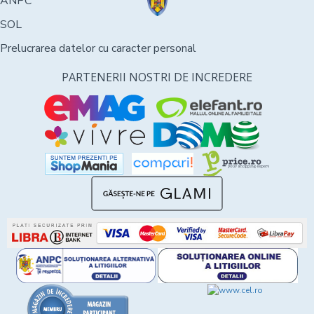
ANPC
SOL
Prelucrarea datelor cu caracter personal
PARTENERII NOSTRI DE INCREDERE