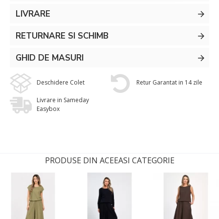
LIVRARE
RETURNARE SI SCHIMB
GHID DE MASURI
Deschidere Colet
Retur Garantat in 14 zile
Livrare in Sameday
Easybox
PRODUSE DIN ACEEASI CATEGORIE