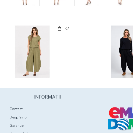
INFORMATII
Contact
Despre noi
Garantie