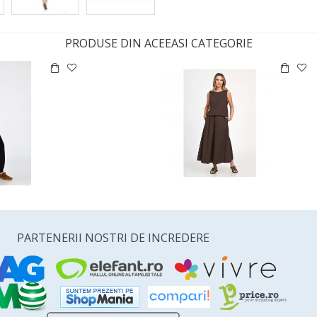
PRODUSE DIN ACEEASI CATEGORIE
PARTENERII NOSTRI DE INCREDERE