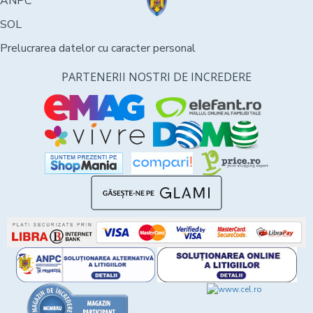
ANPC
SOL
Prelucrarea datelor cu caracter personal
PARTENERII NOSTRI DE INCREDERE