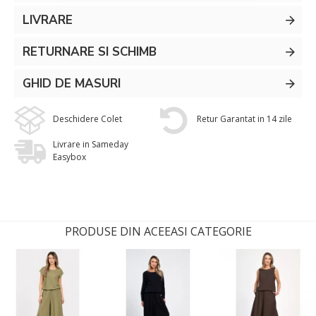
LIVRARE
RETURNARE SI SCHIMB
GHID DE MASURI
Deschidere Colet
Retur Garantat in 14 zile
Livrare in Sameday
Easybox
PRODUSE DIN ACEEASI CATEGORIE