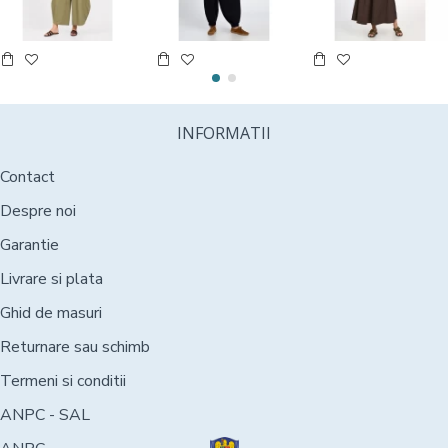
INFORMATII
Contact
Despre noi
Garantie
Livrare si plata
Ghid de masuri
Returnare sau schimb
Termeni si conditii
ANPC - SAL