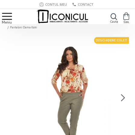
CONTUL MEU
CONTACT
Pantaloni Dama Kaki
DESCHIDERE COLET