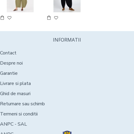
INFORMATII
Contact
Despre noi
Garantie
Livrare si plata
Ghid de masuri
Returnare sau schimb
Termeni si conditii
ANPC - SAL