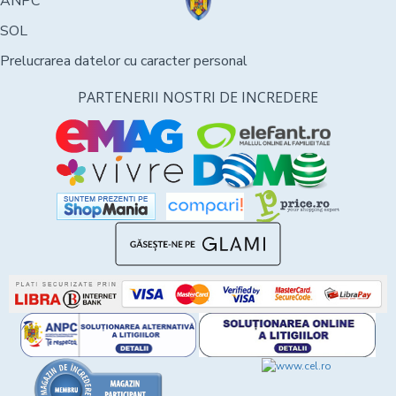
ANPC
SOL
Prelucrarea datelor cu caracter personal
PARTENERII NOSTRI DE INCREDERE