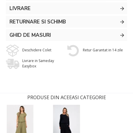
LIVRARE
RETURNARE SI SCHIMB
GHID DE MASURI
Deschidere Colet
Retur Garantat in 14 zile
Livrare in Sameday
Easybox
PRODUSE DIN ACEEASI CATEGORIE