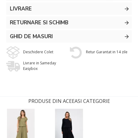
LIVRARE
RETURNARE SI SCHIMB
GHID DE MASURI
Deschidere Colet
Retur Garantat in 14 zile
Livrare in Sameday
Easybox
PRODUSE DIN ACEEASI CATEGORIE