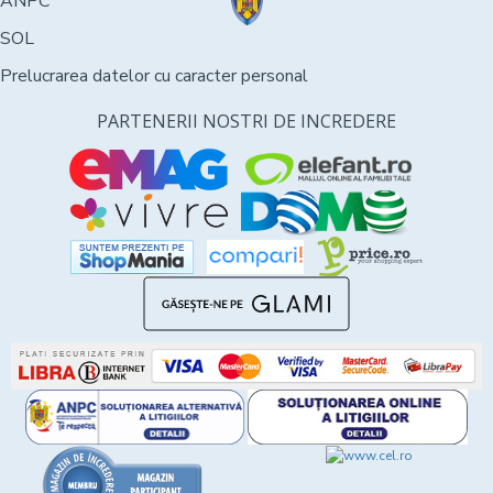
ANPC
SOL
Prelucrarea datelor cu caracter personal
PARTENERII NOSTRI DE INCREDERE