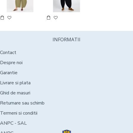
INFORMATII
Contact
Despre noi
Garantie
Livrare si plata
Ghid de masuri
Returnare sau schimb
Termeni si conditii
ANPC - SAL